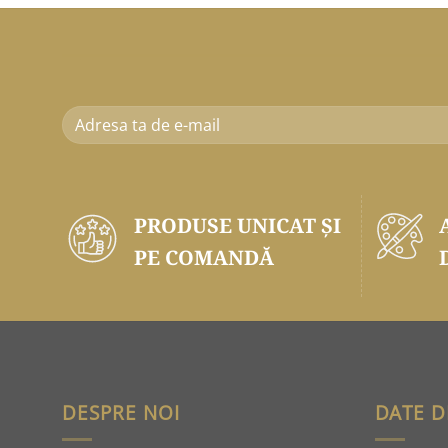
PRODUSE UNICAT ŞI
PE COMANDĂ
DESPRE NOI
DATE D