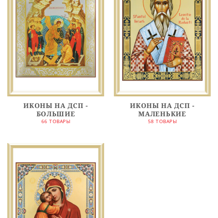
ИКОНЫ НА ДСП -
ИКОНЫ НА ДСП -
БОЛЬШИЕ
МАЛЕНЬКИЕ
66 ТОВАРЫ
58 ТОВАРЫ