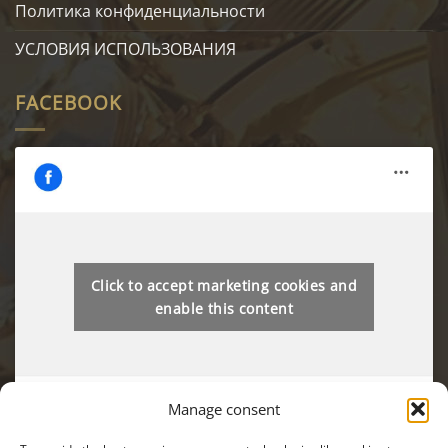
Политика конфиденциальности
УСЛОВИЯ ИСПОЛЬЗОВАНИЯ
FACEBOOK
Click to accept marketing cookies and
enable this content
Manage consent