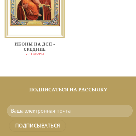
ИКОНЫ НА ДСП -
СРЕДНИЕ
70 ТОВАРЫ
ПОДПИСАТЬСЯ НА РАССЫЛКУ