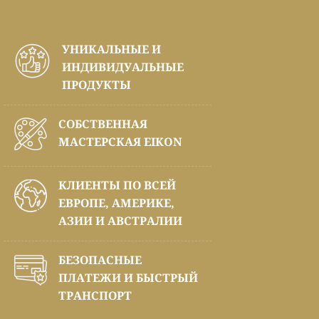
УНИКАЛЬНЫЕ И
ИНДИВИДУАЛЬНЫЕ
ПРОДУКТЫ
СОБСТВЕННАЯ
МАСТЕРСКАЯ EIKON
КЛИЕНТЫ ПО ВСЕЙ
ЕВРОПЕ, АМЕРИКЕ,
АЗИИ И АВСТРАЛИИ
БЕЗОПАСНЫЕ
ПЛАТЕЖИ И БЫСТРЫЙ
ТРАНСПОРТ