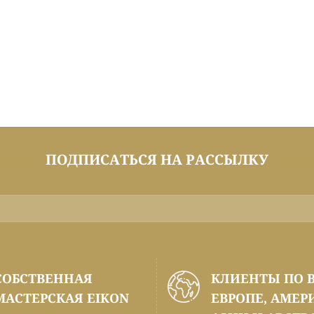
ПОДПИСАТЬСЯ НА РАССЫЛКУ
СОБСТВЕННАЯ
КЛИЕНТЫ ПО 
МАСТЕРСКАЯ EIKON
ЕВРОПЕ, АМЕР