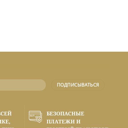
ВСЕЙ
БЕЗОПАСНЫЕ
ИКЕ,
ПЛАТЕЖИ И