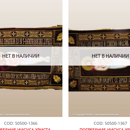
ДОБАВИТЬ
В СПИСОК
ЖЕЛАНИЙ
НЕТ В НАЛИЧИИ
НЕТ В НАЛИЧИИ
COD: 50500-1366
COD: 50500-1367
ЕБЕНИЕ ИИСУСА ХРИСТА,
ПОГРЕБЕНИЕ ИИСУСА ХР