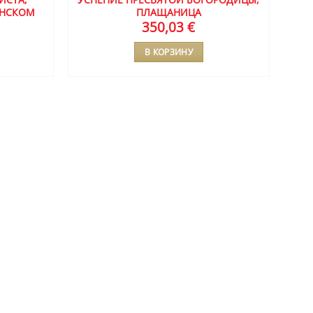
ЯНСКОМ
ПЛАЩАНИЦА
350,03
€
В КОРЗИНУ