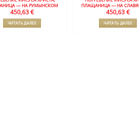
АНИЦА — НА РУМЫНСКОМ
ПЛАЩАНИЦА — НА СЛАВ
450,63
€
450,63
€
ЧИТАТЬ ДАЛЕЕ
ЧИТАТЬ ДАЛЕЕ