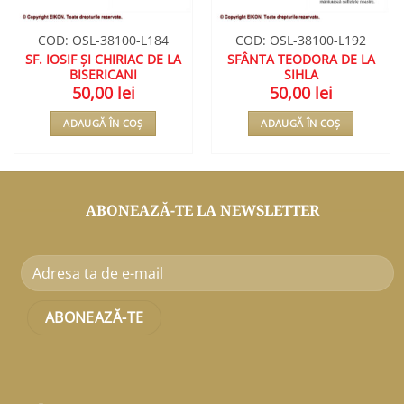
COD: OSL-38100-L184
COD: OSL-38100-L192
SF. IOSIF ȘI CHIRIAC DE LA
SFÂNTA TEODORA DE LA
BISERICANI
SIHLA
50,00
lei
50,00
lei
ADAUGĂ ÎN COȘ
ADAUGĂ ÎN COȘ
ABONEAZĂ-TE LA NEWSLETTER