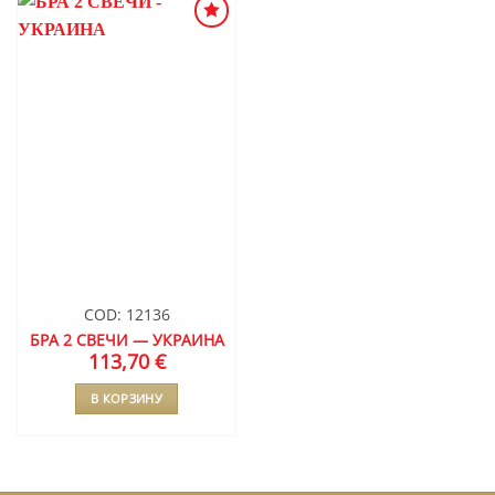
ДОБАВИТЬ
В СПИСОК
ЖЕЛАНИЙ
COD: 12136
БРА 2 СВЕЧИ — УКРАИНА
113,70
€
В КОРЗИНУ