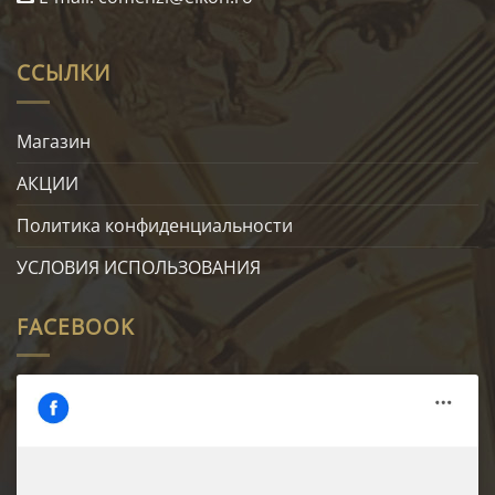
ССЫЛКИ
Магазин
АКЦИИ
Политика конфиденциальности
УСЛОВИЯ ИСПОЛЬЗОВАНИЯ
FACEBOOK