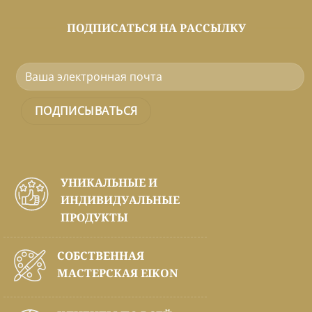
ПОДПИСАТЬСЯ НА РАССЫЛКУ
УНИКАЛЬНЫЕ И
ИНДИВИДУАЛЬНЫЕ
ПРОДУКТЫ
СОБСТВЕННАЯ
МАСТЕРСКАЯ EIKON