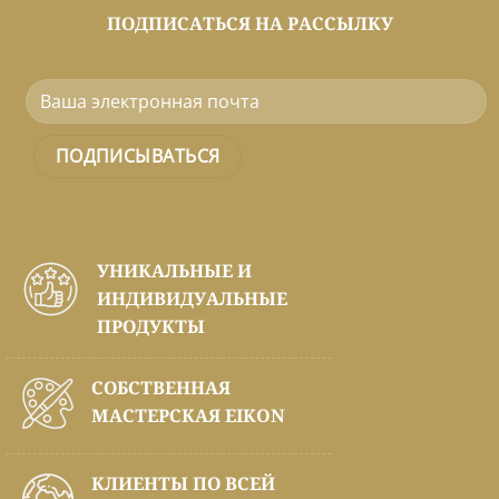
ПОДПИСАТЬСЯ НА РАССЫЛКУ
УНИКАЛЬНЫЕ И
ИНДИВИДУАЛЬНЫЕ
ПРОДУКТЫ
СОБСТВЕННАЯ
МАСТЕРСКАЯ EIKON
КЛИЕНТЫ ПО ВСЕЙ