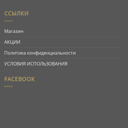
ССЫЛКИ
Магазин
АКЦИИ
Политика конфиденциальности
УСЛОВИЯ ИСПОЛЬЗОВАНИЯ
FACEBOOK