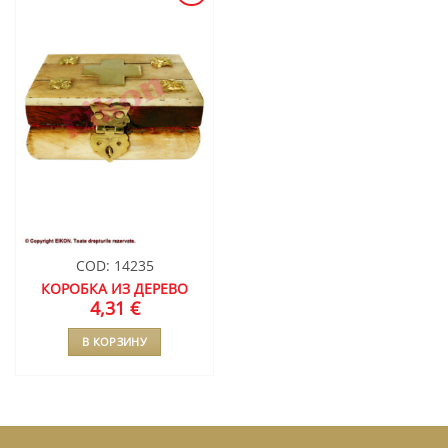
ДОБАВИТЬ
В СПИСОК
ЖЕЛАНИЙ
COD: 14235
КОРОБКА ИЗ ДЕРЕВО
4,31
€
В КОРЗИНУ