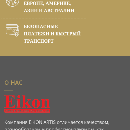
ЕВРОПЕ, АМЕРИКЕ,
АЗИИ И АВСТРАЛИИ
БЕЗОПАСНЫЕ
ПЛАТЕЖИ И БЫСТРЫЙ
ТРАНСПОРТ
О НАС
Компания EIKON ARTIS отличается качеством,
разнообразием и профессионализмом, как