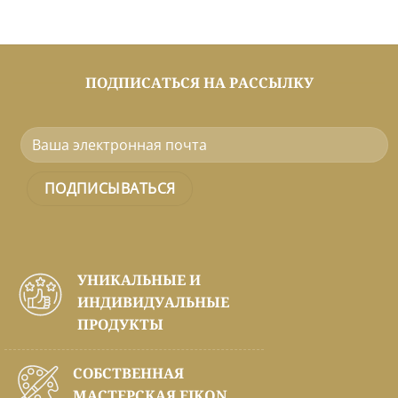
ПОДПИСАТЬСЯ НА РАССЫЛКУ
УНИКАЛЬНЫЕ И
ИНДИВИДУАЛЬНЫЕ
ПРОДУКТЫ
СОБСТВЕННАЯ
МАСТЕРСКАЯ EIKON