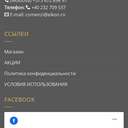
(Moldova) +373 672 896 97
Телефон:
+40 232 709 537
E-mail: comenzi@eikon.ro
ССЫЛКИ
Магазин
АКЦИИ
Политика конфиденциальности
УСЛОВИЯ ИСПОЛЬЗОВАНИЯ
FACEBOOK