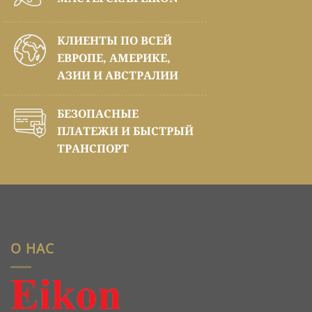
КЛИЕНТЫ ПО ВСЕЙ
ЕВРОПЕ, АМЕРИКЕ,
АЗИИ И АВСТРАЛИИ
БЕЗОПАСНЫЕ
ПЛАТЕЖИ И БЫСТРЫЙ
ТРАНСПОРТ
О НАС