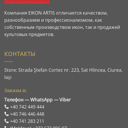
Компания EIKON ARTIS отличается качеством,
разнообразием и профессионализмом, как
собственным производством икон, так и продажей
культовых предметов.
КОНТАКТЫ
Store: Strada Ştefan Cortez nr. 223, Sat Hlincea, Ciurea,
Iaşi
Заказы в:
Телефон — WhatsApp — Viber
+40 742 449 444
+40 746 446 448
+40 741 283 211