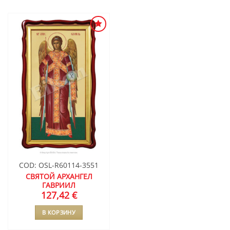
ДОБАВИТЬ
В СПИСОК
ЖЕЛАНИЙ
COD: OSL-R60114-3551
СВЯТОЙ АРХАНГЕЛ
ГАВРИИЛ
127,42
€
В КОРЗИНУ