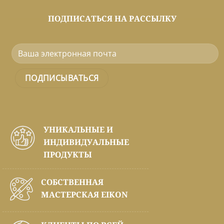
ПОДПИСАТЬСЯ НА РАССЫЛКУ
УНИКАЛЬНЫЕ И
ИНДИВИДУАЛЬНЫЕ
ПРОДУКТЫ
СОБСТВЕННАЯ
МАСТЕРСКАЯ EIKON