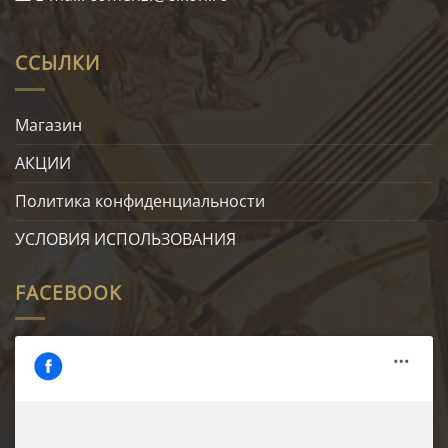
ССЫЛКИ
Магазин
АКЦИИ
Политика конфиденциальности
УСЛОВИЯ ИСПОЛЬЗОВАНИЯ
FACEBOOK