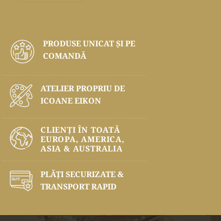
PRODUSE UNICAT ŞI PE
COMANDĂ
ATELIER PROPRIU DE
ICOANE EIKON
CLIENȚI ÎN TOATĂ
EUROPA, AMERICA,
ASIA & AUSTRALIA
PLĂŢI SECURIZATE &
TRANSPORT RAPID