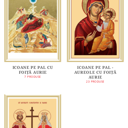
ICOANE PE PAL CU
ICOANE PE PAL -
FOIȚĂ AURIE
AUREOLE CU FOIȚĂ
AURIE
7 PRODUSE
23 PRODUSE