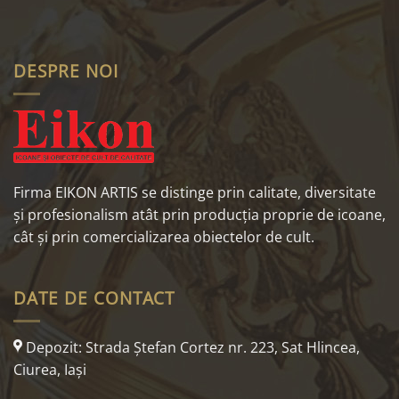
DESPRE NOI
Firma EIKON ARTIS se distinge prin calitate, diversitate
și profesionalism atât prin producția proprie de icoane,
cât și prin comercializarea obiectelor de cult.
DATE DE CONTACT
Depozit: Strada Ştefan Cortez nr. 223, Sat Hlincea,
Ciurea, Iaşi