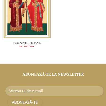
ICOANE PE PAL
48 PRODUSE
ABONEAZĂ-TE LA NEWSLETTER