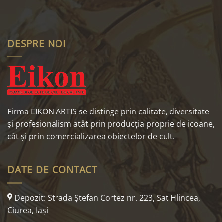
DESPRE NOI
Firma EIKON ARTIS se distinge prin calitate, diversitate
și profesionalism atât prin producția proprie de icoane,
cât și prin comercializarea obiectelor de cult.
DATE DE CONTACT
Depozit: Strada Ştefan Cortez nr. 223, Sat Hlincea,
Ciurea, Iaşi