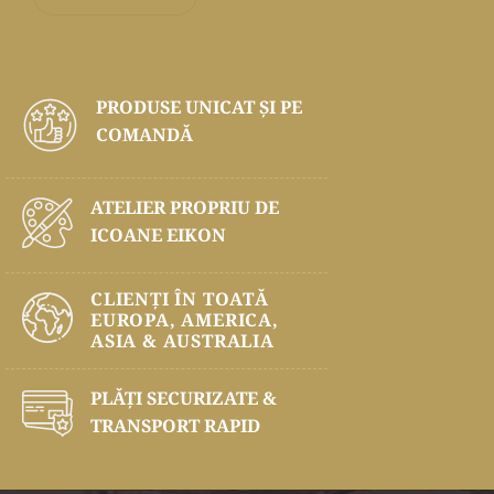
PRODUSE UNICAT ŞI PE
COMANDĂ
ATELIER PROPRIU DE
ICOANE EIKON
CLIENȚI ÎN TOATĂ
EUROPA, AMERICA,
ASIA & AUSTRALIA
PLĂŢI SECURIZATE &
TRANSPORT RAPID