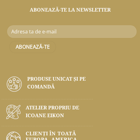
ABONEAZĂ-TE LA NEWSLETTER
PRODUSE UNICAT ŞI PE
COMANDĂ
ATELIER PROPRIU DE
ICOANE EIKON
CLIENȚI ÎN TOATĂ
EUROPA, AMERICA,