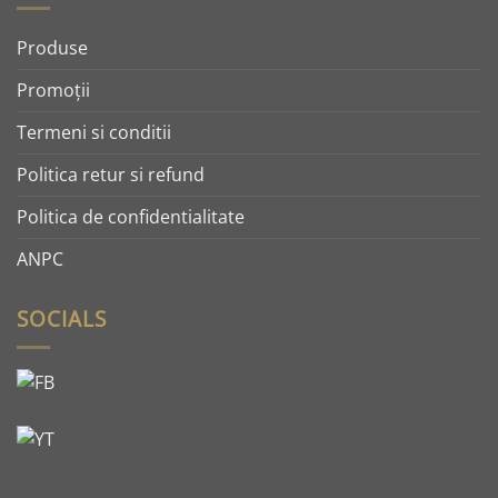
Produse
Promoţii
Termeni si conditii
Politica retur si refund
Politica de confidentialitate
ANPC
SOCIALS