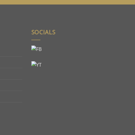
SOCIALS