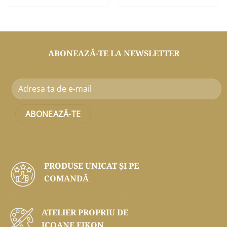
ABONEAZĂ-TE LA NEWSLETTER
PRODUSE UNICAT ŞI PE
COMANDĂ
ATELIER PROPRIU DE
ICOANE EIKON