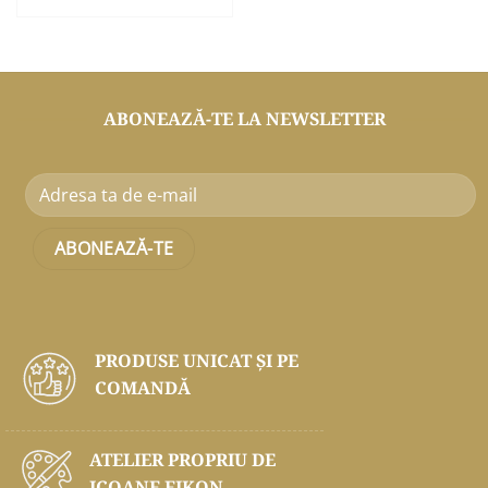
ABONEAZĂ-TE LA NEWSLETTER
PRODUSE UNICAT ŞI PE
COMANDĂ
ATELIER PROPRIU DE
ICOANE EIKON