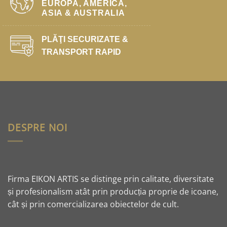
EUROPA, AMERICA,
ASIA & AUSTRALIA
PLĂŢI SECURIZATE &
TRANSPORT RAPID
DESPRE NOI
Firma EIKON ARTIS se distinge prin calitate, diversitate
și profesionalism atât prin producția proprie de icoane,
cât și prin comercializarea obiectelor de cult.