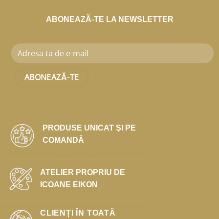
ABONEAZĂ-TE LA NEWSLETTER
PRODUSE UNICAT ŞI PE
COMANDĂ
ATELIER PROPRIU DE
ICOANE EIKON
CLIENȚI ÎN TOATĂ