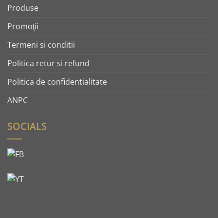
Produse
Promoţii
Termeni si conditii
Politica retur si refund
Politica de confidentialitate
ANPC
SOCIALS