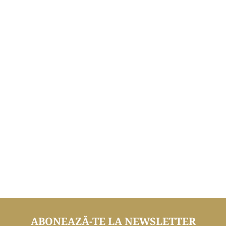
ABONEAZĂ-TE LA NEWSLETTER