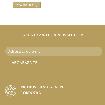
ADAUGĂ ÎN COȘ
ABONEAZĂ-TE LA NEWSLETTER
PRODUSE UNICAT ŞI PE
COMANDĂ