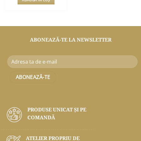
ABONEAZĂ-TE LA NEWSLETTER
PRODUSE UNICAT ŞI PE
COMANDĂ
ATELIER PROPRIU DE