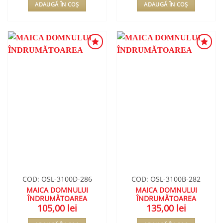
ADAUGĂ ÎN COȘ
ADAUGĂ ÎN COȘ
ADAUGA
ADAUGA
ÎN
ÎN
WISHLIST
WISHLIST
COD: OSL-3100D-286
COD: OSL-3100B-282
MAICA DOMNULUI
MAICA DOMNULUI
ÎNDRUMĂTOAREA
ÎNDRUMĂTOAREA
105,00
lei
135,00
lei