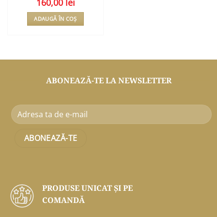
160,00
lei
ADAUGĂ ÎN COȘ
ABONEAZĂ-TE LA NEWSLETTER
PRODUSE UNICAT ŞI PE
COMANDĂ