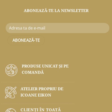
ABONEAZĂ-TE LA NEWSLETTER
PRODUSE UNICAT ŞI PE
COMANDĂ
ATELIER PROPRIU DE
ICOANE EIKON
CLIENȚI ÎN TOATĂ