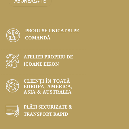
PRODUSE UNICAT ŞI PE
COMANDĂ
ATELIER PROPRIU DE
ICOANE EIKON
CLIENȚI ÎN TOATĂ
EUROPA, AMERICA,
ASIA & AUSTRALIA
PLĂŢI SECURIZATE &
TRANSPORT RAPID