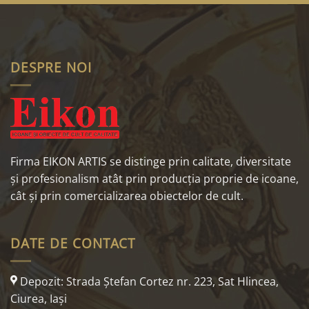
DESPRE NOI
Firma EIKON ARTIS se distinge prin calitate, diversitate
și profesionalism atât prin producția proprie de icoane,
cât și prin comercializarea obiectelor de cult.
DATE DE CONTACT
Depozit: Strada Ştefan Cortez nr. 223, Sat Hlincea,
Ciurea, Iaşi