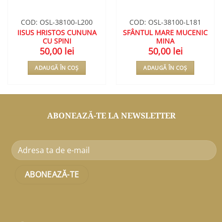
COD: OSL-38100-L200
COD: OSL-38100-L181
IISUS HRISTOS CUNUNA
SFÂNTUL MARE MUCENIC
CU SPINI
MINA
50,00
lei
50,00
lei
ADAUGĂ ÎN COȘ
ADAUGĂ ÎN COȘ
ABONEAZĂ-TE LA NEWSLETTER