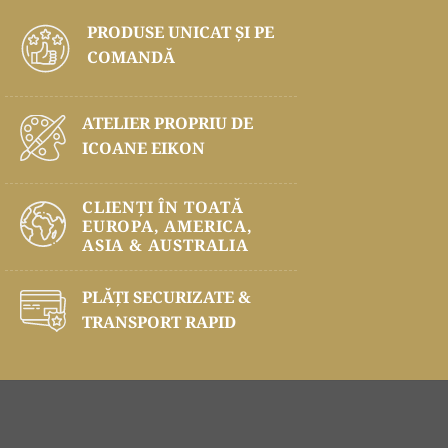
PRODUSE UNICAT ŞI PE
COMANDĂ
ATELIER PROPRIU DE
ICOANE EIKON
CLIENȚI ÎN TOATĂ
EUROPA, AMERICA,
ASIA & AUSTRALIA
PLĂŢI SECURIZATE &
TRANSPORT RAPID