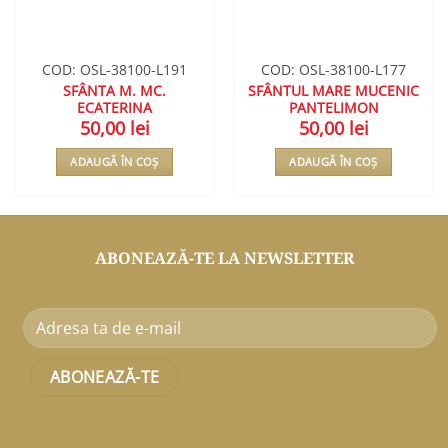
COD: OSL-38100-L191
COD: OSL-38100-L177
SFÂNTA M. MC.
SFÂNTUL MARE MUCENIC
ECATERINA
PANTELIMON
50,00
lei
50,00
lei
ADAUGĂ ÎN COȘ
ADAUGĂ ÎN COȘ
ABONEAZĂ-TE LA NEWSLETTER