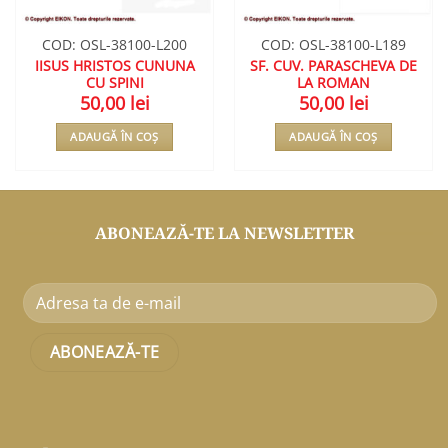
COD: OSL-38100-L200
COD: OSL-38100-L189
IISUS HRISTOS CUNUNA
SF. CUV. PARASCHEVA DE
CU SPINI
LA ROMAN
50,00
lei
50,00
lei
ADAUGĂ ÎN COȘ
ADAUGĂ ÎN COȘ
ABONEAZĂ-TE LA NEWSLETTER