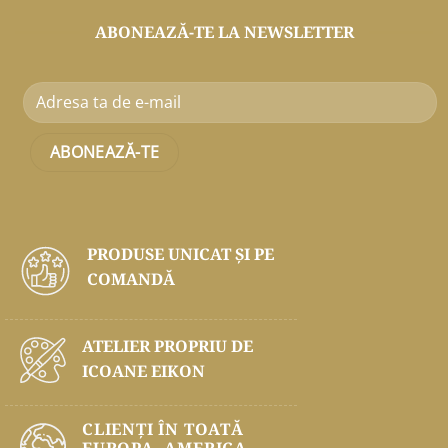
ABONEAZĂ-TE LA NEWSLETTER
PRODUSE UNICAT ŞI PE
COMANDĂ
ATELIER PROPRIU DE
ICOANE EIKON
CLIENȚI ÎN TOATĂ
EUROPA, AMERICA,