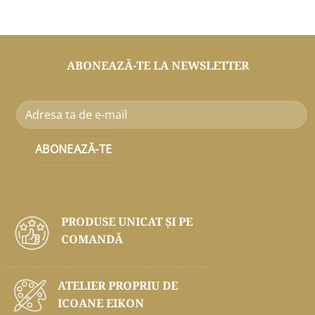
ABONEAZĂ-TE LA NEWSLETTER
PRODUSE UNICAT ŞI PE
COMANDĂ
ATELIER PROPRIU DE
ICOANE EIKON