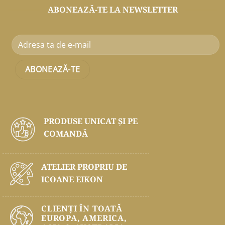
ABONEAZĂ-TE LA NEWSLETTER
PRODUSE UNICAT ŞI PE
COMANDĂ
ATELIER PROPRIU DE
ICOANE EIKON
CLIENȚI ÎN TOATĂ
EUROPA, AMERICA,