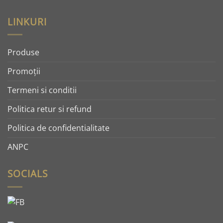
LINKURI
Produse
Promoţii
Termeni si conditii
Politica retur si refund
Politica de confidentialitate
ANPC
SOCIALS