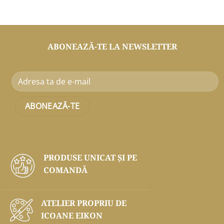
ABONEAZĂ-TE LA NEWSLETTER
PRODUSE UNICAT ŞI PE
COMANDĂ
ATELIER PROPRIU DE
ICOANE EIKON