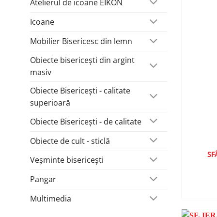
Atelierul de icoane EIKON
Icoane
Mobilier Bisericesc din lemn
Obiecte bisericești din argint
masiv
Obiecte Bisericești - calitate
superioară
Obiecte Bisericești - de calitate
Obiecte de cult - sticlă
SF
Veșminte bisericești
Pangar
Multimedia