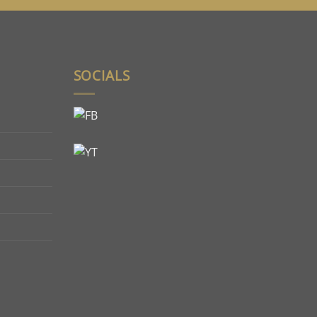
SOCIALS