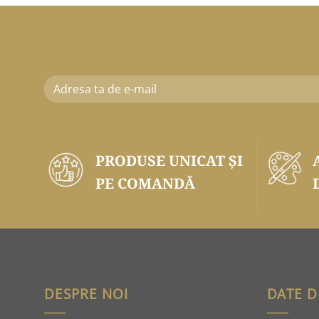
PRODUSE UNICAT ŞI
PE COMANDĂ
DESPRE NOI
DATE D