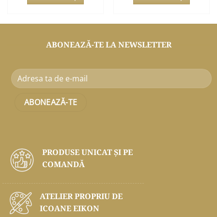
ABONEAZĂ-TE LA NEWSLETTER
PRODUSE UNICAT ŞI PE
COMANDĂ
ATELIER PROPRIU DE
ICOANE EIKON