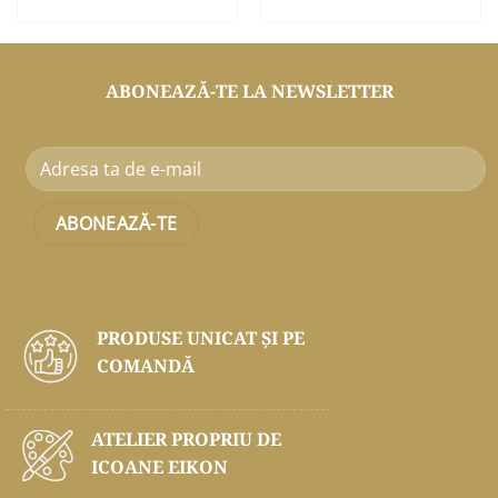
ABONEAZĂ-TE LA NEWSLETTER
PRODUSE UNICAT ŞI PE
COMANDĂ
ATELIER PROPRIU DE
ICOANE EIKON