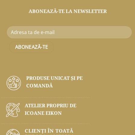
ABONEAZĂ-TE LA NEWSLETTER
PRODUSE UNICAT ŞI PE
COMANDĂ
ATELIER PROPRIU DE
ICOANE EIKON
CLIENȚI ÎN TOATĂ