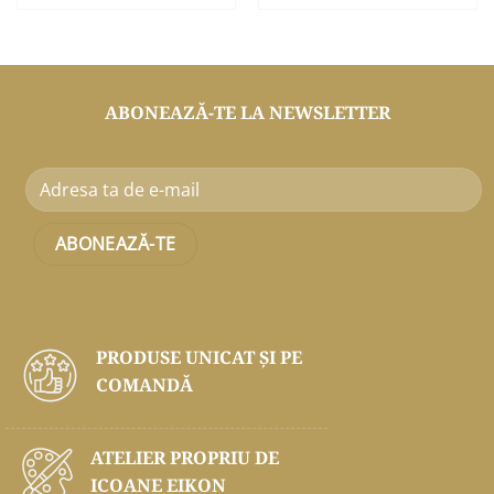
ABONEAZĂ-TE LA NEWSLETTER
PRODUSE UNICAT ŞI PE
COMANDĂ
ATELIER PROPRIU DE
ICOANE EIKON