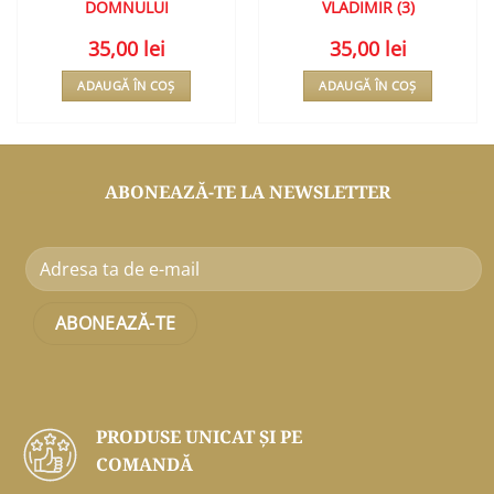
DOMNULUI
VLADIMIR (3)
35,00
lei
35,00
lei
ADAUGĂ ÎN COȘ
ADAUGĂ ÎN COȘ
ABONEAZĂ-TE LA NEWSLETTER
PRODUSE UNICAT ŞI PE
COMANDĂ