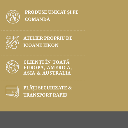
PRODUSE UNICAT ŞI PE
COMANDĂ
ATELIER PROPRIU DE
ICOANE EIKON
CLIENȚI ÎN TOATĂ
EUROPA, AMERICA,
ASIA & AUSTRALIA
PLĂŢI SECURIZATE &
TRANSPORT RAPID