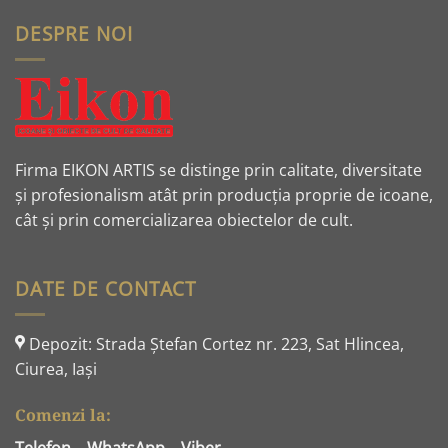
DESPRE NOI
Firma EIKON ARTIS se distinge prin calitate, diversitate
și profesionalism atât prin producția proprie de icoane,
cât și prin comercializarea obiectelor de cult.
DATE DE CONTACT
Depozit: Strada Ştefan Cortez nr. 223, Sat Hlincea,
Ciurea, Iaşi
Comenzi la: