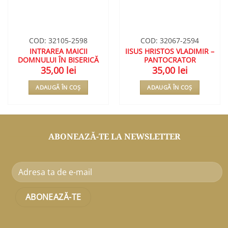
COD: 32105-2598
COD: 32067-2594
INTRAREA MAICII
IISUS HRISTOS VLADIMIR –
DOMNULUI ÎN BISERICĂ
PANTOCRATOR
35,00
lei
35,00
lei
ADAUGĂ ÎN COȘ
ADAUGĂ ÎN COȘ
ABONEAZĂ-TE LA NEWSLETTER