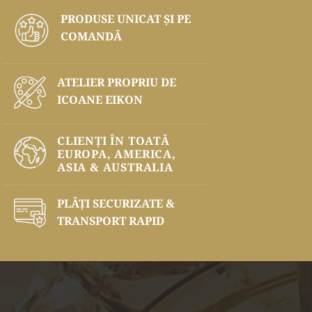
PRODUSE UNICAT ŞI PE
COMANDĂ
ATELIER PROPRIU DE
ICOANE EIKON
CLIENȚI ÎN TOATĂ
EUROPA, AMERICA,
ASIA & AUSTRALIA
PLĂŢI SECURIZATE &
TRANSPORT RAPID