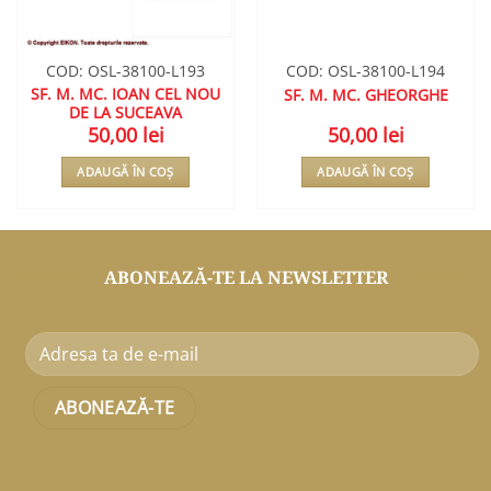
COD: OSL-38100-L193
COD: OSL-38100-L194
SF. M. MC. IOAN CEL NOU
SF. M. MC. GHEORGHE
DE LA SUCEAVA
50,00
lei
50,00
lei
ADAUGĂ ÎN COȘ
ADAUGĂ ÎN COȘ
ABONEAZĂ-TE LA NEWSLETTER