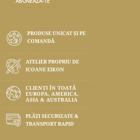
PRODUSE UNICAT ŞI PE
COMANDĂ
ATELIER PROPRIU DE
ICOANE EIKON
CLIENȚI ÎN TOATĂ
EUROPA, AMERICA,
ASIA & AUSTRALIA
PLĂŢI SECURIZATE &
TRANSPORT RAPID