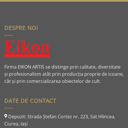
DESPRE NOI
Firma EIKON ARTIS se distinge prin calitate, diversitate
și profesionalism atât prin producția proprie de icoane,
cât și prin comercializarea obiectelor de cult.
DATE DE CONTACT
Depozit: Strada Ştefan Cortez nr. 223, Sat Hlincea,
Ciurea, Iaşi