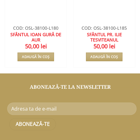
COD: OSL-38100-L180
COD: OSL-38100-L185
SFÂNTUL IOAN GURĂ DE
SFÂNTUL PR. ILIE
AUR
TESVITEANUL
50,00
lei
50,00
lei
ADAUGĂ ÎN COȘ
ADAUGĂ ÎN COȘ
ABONEAZĂ-TE LA NEWSLETTER