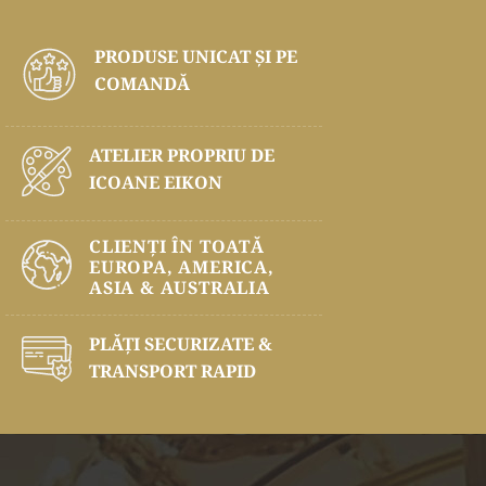
PRODUSE UNICAT ŞI PE
COMANDĂ
ATELIER PROPRIU DE
ICOANE EIKON
CLIENȚI ÎN TOATĂ
EUROPA, AMERICA,
ASIA & AUSTRALIA
PLĂŢI SECURIZATE &
TRANSPORT RAPID