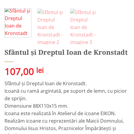
Sfântul și Dreptul Ioan de Kronstadt
107,00
lei
Sfântul și Dreptul Ioan de Kronstadt.
Icoană cu ramă argintată, pe suport de lemn, cu picior
de sprijin.
Dimensiune 88X110x15 mm.
Icoana este realizată în Atelierul de icoane EIKON.
Realizăm icoane cu reprezentări ale Maicii Domnului,
Domnului Iisus Hristos, Praznicelor Împărătești și