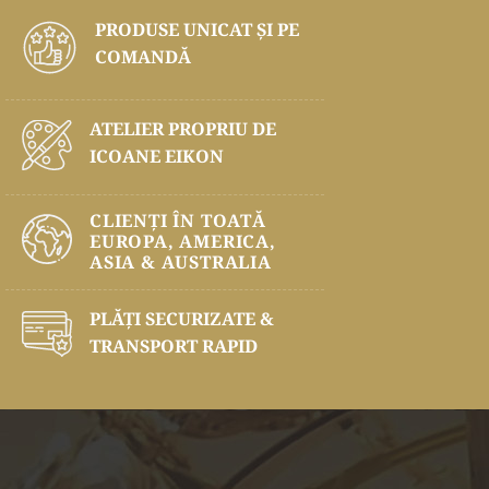
PRODUSE UNICAT ŞI PE
COMANDĂ
ATELIER PROPRIU DE
ICOANE EIKON
CLIENȚI ÎN TOATĂ
EUROPA, AMERICA,
ASIA & AUSTRALIA
PLĂŢI SECURIZATE &
TRANSPORT RAPID