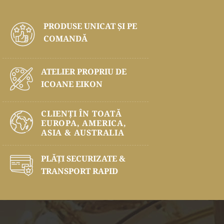
PRODUSE UNICAT ŞI PE
COMANDĂ
ATELIER PROPRIU DE
ICOANE EIKON
CLIENȚI ÎN TOATĂ
EUROPA, AMERICA,
ASIA & AUSTRALIA
PLĂŢI SECURIZATE &
TRANSPORT RAPID