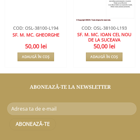
COD: OSL-38100-L194
COD: OSL-38100-L193
SF. M. MC. IOAN CEL NOU
SF. M. MC. GHEORGHE
DE LA SUCEAVA
50,00
lei
50,00
lei
ADAUGĂ ÎN COȘ
ADAUGĂ ÎN COȘ
ABONEAZĂ-TE LA NEWSLETTER