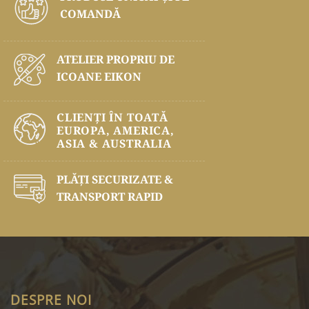
COMANDĂ
ATELIER PROPRIU DE
ICOANE EIKON
CLIENȚI ÎN TOATĂ
EUROPA, AMERICA,
ASIA & AUSTRALIA
PLĂŢI SECURIZATE &
TRANSPORT RAPID
DESPRE NOI