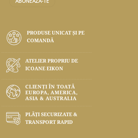
PRODUSE UNICAT ŞI PE
COMANDĂ
ATELIER PROPRIU DE
ICOANE EIKON
CLIENȚI ÎN TOATĂ
EUROPA, AMERICA,
ASIA & AUSTRALIA
PLĂŢI SECURIZATE &
TRANSPORT RAPID