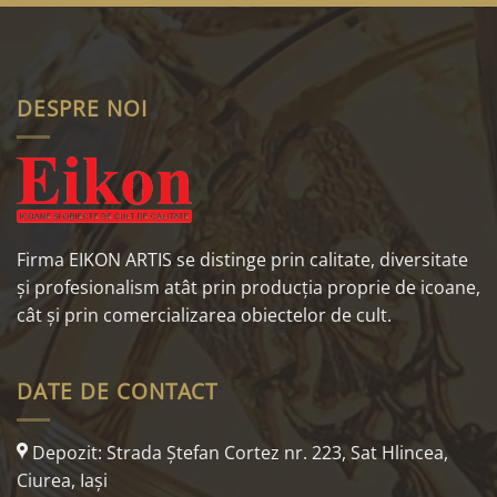
DESPRE NOI
Firma EIKON ARTIS se distinge prin calitate, diversitate
și profesionalism atât prin producția proprie de icoane,
cât și prin comercializarea obiectelor de cult.
DATE DE CONTACT
Depozit: Strada Ştefan Cortez nr. 223, Sat Hlincea,
Ciurea, Iaşi