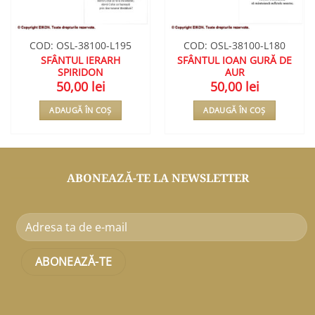
COD: OSL-38100-L195
COD: OSL-38100-L180
SFÂNTUL IERARH
SFÂNTUL IOAN GURĂ DE
SPIRIDON
AUR
50,00
lei
50,00
lei
ADAUGĂ ÎN COȘ
ADAUGĂ ÎN COȘ
ABONEAZĂ-TE LA NEWSLETTER