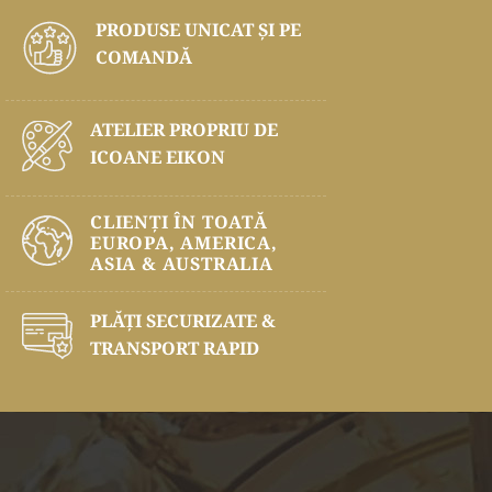
PRODUSE UNICAT ŞI PE
COMANDĂ
ATELIER PROPRIU DE
ICOANE EIKON
CLIENȚI ÎN TOATĂ
EUROPA, AMERICA,
ASIA & AUSTRALIA
PLĂŢI SECURIZATE &
TRANSPORT RAPID