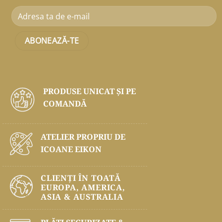
PRODUSE UNICAT ŞI PE
COMANDĂ
ATELIER PROPRIU DE
ICOANE EIKON
CLIENȚI ÎN TOATĂ
EUROPA, AMERICA,
ASIA & AUSTRALIA