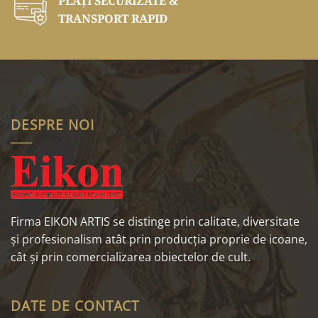
PLĂŢI SECURIZATE &
TRANSPORT RAPID
DESPRE NOI
Firma EIKON ARTIS se distinge prin calitate, diversitate
și profesionalism atât prin producția proprie de icoane,
cât și prin comercializarea obiectelor de cult.
DATE DE CONTACT